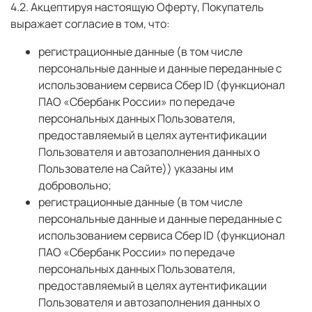
4.2. Акцептируя настоящую Оферту, Покупатель
выражает согласие в том, что:
регистрационные данные (в том числе
персональные данные и данные переданные
с
использованием сервиса Сбер ID (функционал
ПАО «Сбербанк России» по передаче
персональных данных Пользователя,
предоставляемый в целях аутентификации
Пользователя и автозаполнения данных о
Пользователе на Сайте)
) указаны им
добровольно;
регистрационные данные (в том числе
персональные данные и данные переданные
с
использованием сервиса Сбер ID (функционал
ПАО «Сбербанк России» по передаче
персональных данных Пользователя,
предоставляемый в целях аутентификации
Пользователя и автозаполнения данных о