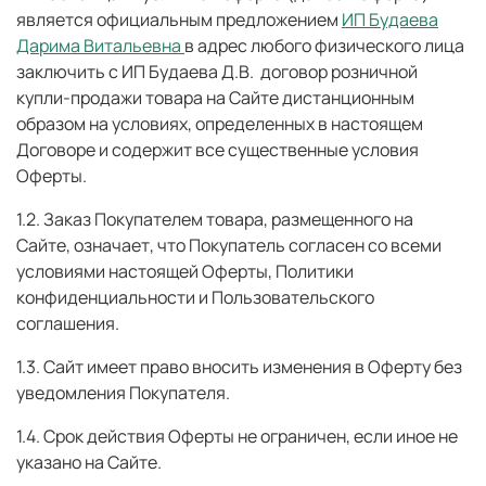
является официальным предложением
ИП Будаева
Дарима Витальевна
в адрес любого физического лица
заключить с ИП Будаева Д.В. договор розничной
купли-продажи товара на Сайте дистанционным
образом на условиях, определенных в настоящем
Договоре и содержит все существенные условия
Оферты.
1.2. Заказ Покупателем товара, размещенного на
Сайте, означает, что Покупатель согласен со всеми
условиями настоящей Оферты, Политики
конфиденциальности и Пользовательского
соглашения.
1.3. Сайт имеет право вносить изменения в Оферту без
уведомления Покупателя.
1.4. Срок действия Оферты не ограничен, если иное не
указано на Сайте.