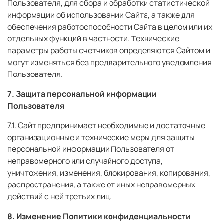
Пользователя, для сбора и обработки статистической
информации об использовании Сайта, а также для
обеспечения работоспособности Сайта в целом или их
отдельных функций в частности. Технические
параметры работы счетчиков определяются Сайтом и
могут изменяться без предварительного уведомления
Пользователя.
7. Защита персональной информации
Пользователя
7.1. Сайт предпринимает необходимые и достаточные
организационные и технические меры для защиты
персональной информации Пользователя от
неправомерного или случайного доступа,
уничтожения, изменения, блокирования, копирования,
распространения, а также от иных неправомерных
действий с ней третьих лиц.
8. Изменение Политики конфиденциальности