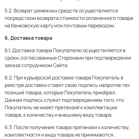
5.2. Возврат денежных средств осуществляется
посредством возврата стоимости оплаченного товара
на банковскую карту или почтовым переводом.
6. Доставка товара
6.1. Доставка товара Покупателю осуществляется в
сроки, согласованные Сторонами при подтверждении
заказа сотрудником Сайта.
6.2. При курьерской доставке товара Покупатель в
реестре доставки ставит свою подпись напротив тех
позиций товара, которые Покупатель приобрел.
Данная подпись служит подтверждением того, что
Покупатель не имеет претензий к комплектации
товара, к количеству и внешнему виду товара.
6.3. После получения товара претензии к количеству,
комплектности и виду товара не принимаются.