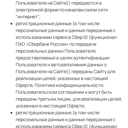
Пользователе на Сайте)
) передаются в
электронной форме по каналам связи сети
"интернет";
регистрационные данные (в том числе
персональные данные и данные переданные с
использованием сервиса Сбер ID (функционал
ПАО «Сбербанк России» по передаче
персональных данных Пользователя,
предоставляемый в целях аутентификации
Пользователя и автозаполнения данных о
Пользователе на Сайте)) переданы Сайту для
реализации целей, указанных в настоящей
Оферте, Политике конфиденциальности,
Пользовательском соглашении и могут быть
переданы третьим лицам, для реализации целей,
указанных в настоящей Оферте;
регистрационные данные (в том числе
персональные данные и данные переданные с
использованием сервиса Сбер ID (функционал