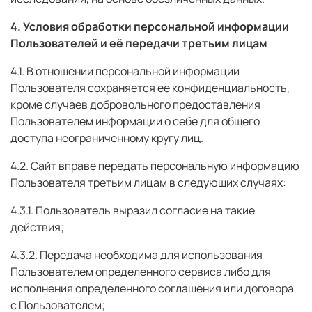
4. Условия обработки персональной информации
Пользователей и её передачи третьим лицам
4.1. В отношении персональной информации
Пользователя сохраняется ее конфиденциальность,
кроме случаев добровольного предоставления
Пользователем информации о себе для общего
доступа неограниченному кругу лиц.
4.2. Сайт вправе передать персональную информацию
Пользователя третьим лицам в следующих случаях:
4.3.1. Пользователь выразил согласие на такие
действия;
4.3.2. Передача необходима для использования
Пользователем определенного сервиса либо для
исполнения определенного соглашения или договора
с Пользователем;