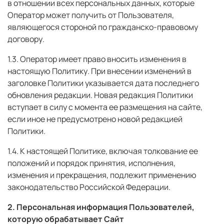
в отношении всех персональных данных, которые
Оператор может получить от Пользователя,
являющегося стороной по гражданско-правовому
договору.
1.3. Оператор имеет право вносить изменения в
настоящую Политику. При внесении изменений в
заголовке Политики указывается дата последнего
обновления редакции. Новая редакция Политики
вступает в силу с момента ее размещения на сайте,
если иное не предусмотрено новой редакцией
Политики.
1.4. К настоящей Политике, включая толкование ее
положений и порядок принятия, исполнения,
изменения и прекращения, подлежит применению
законодательство Российской Федерации.
2. Персональная информация Пользователей,
которую обрабатывает Сайт