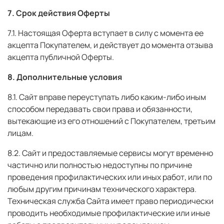
7. Срок действия Оферты
7.1. Настоящая Оферта вступает в силу с момента ее
акцепта Покупателем, и действует до момента отзыва
акцепта публичной Оферты.
8. Дополнительные условия
8.1. Сайт вправе переуступать либо каким-либо иным
способом передавать свои права и обязанности,
вытекающие из его отношений с Покупателем, третьим
лицам.
8.2. Сайт и предоставляемые сервисы могут временно
частично или полностью недоступны по причине
проведения профилактических или иных работ, или по
любым другим причинам технического характера.
Техническая служба Сайта имеет право периодически
проводить необходимые профилактические или иные