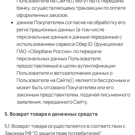
Пользователе на Сайте)) могут быть переданы
банку, осуществляющему транзакции по оплате
оформленных заказов;
данное Покупателем согласие на обработку его
регистрационных данных (в том числе
персональные данные и данные переданные с
использованием сервиса Сбер ID (функционал
ПАО «Сбербанк России» по передаче
персональных данных Пользователя,
предоставляемый в целях аутентификации
Пользователя и автозаполнения данных о
Пользователе на Сайте)) является бессрочным и
может быть отозвано Покупателем или его
законным представителем, подачей письменного
заявления, переданного Сайту.
5. Возврат товара и денежных средств
5.1. Возврат товара осуществляется в соответствии с
Законом РФ "О защите прав потребителей".