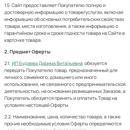
1.5. Сайт предоставляет Покупателю полную и
достоверную информацию о товаре/услугах, включая
информацию об основных потребительских свойствах
товара, месте изготовления, а также информацию о
гарантийном сроке и сроке годности товара на Сайте в
карточке товара.
2. Предмет Оферты
2.1.
ИП Будаева Дарима Витальевна
обязуется
передать Покупателю товар, предназначенный для
личного, семейного, домашнего или иного
использования, не связанного с предпринимательской
деятельностью, на основании размещенных Заказов, а
Покупатель обязуется принять и оплатить Товар на
условиях настоящей Оферты.
2.2. Наименование, цена, количество товара, а также
прочие необходимые условия Оферты определяются