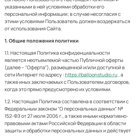
указанными в ней условиями обработки его
персональной информации; в случае несогласия с
этими условиями Пользователь должен воздержаться
от использования Сайта.
1. Общие положения политики
1.1. Настоящая Политика конфиденциальности
является неотъемлемой частью Публичной оферты
(далее – "Оферта"), размещенной и/или доступной в
сети Интернет по адресу :
https://balloonstudio.ru
, а
также иных заключаемых с Пользователем договоров,
когда это прямо предусмотрено их условиями.
1.2. Настоящая Политика составлена в соответствии с
Федеральным законом "О персональных данных" №
152-ФЗ от 27 июля 2006 г., а также иными нормативно-
правовыми актами Российской Федерации в области
защиты и обработки персональных данных и действует