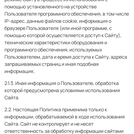
помощью установленного на устройстве
Пользователя программного обеспечения, в том числе
IP-адрес, данные файлов cookie, информация о
браузере Пользователя (или иной программе, с
помощью которой осуществляется доступ к Сайту),
технические характеристики оборудования и
программного обеспечения, используемых
Пользователем, дата и время доступа к Сайту, адреса
запрашиваемых страниц и иная подобная
информация;
2.1.3. Иная информация о Пользователе, обработка
которой предусмотрена условиями использования
Сайта.
2.2. Настоящая Политика применима только к
информации, обрабатываемой в ходе использования
Сайта. Сайт не контролирует и не несет
ответственность за обработку информации сайтами