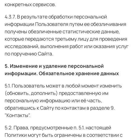
конкретных сервисов.
4.3.7. В результате обработки персональной
информации Пользователя путем ее обезличивания
получены обезличенные статистические данные,
которые передаются третьему лицу для проведения
исследований, выполнения работ или оказания услуг
по поручению Сайта.
5. Изменение и удаление персональной
информации. Обязательное хранение данных
5.1. Пользователь может в любой момент изменить
(обновить, дополнить) предоставленную им
персональную информацию или её часть,
обратившись к Сайту по контактам в разделе 9.
"Контакты".
5.2. Права, предусмотренные п. 5.1. настоящей
Политики могут быть ограничены в соответствии с