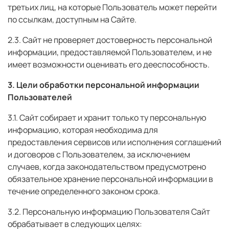
третьих лиц, на которые Пользователь может перейти
по ссылкам, доступным на Сайте.
2.3. Сайт не проверяет достоверность персональной
информации, предоставляемой Пользователем, и не
имеет возможности оценивать его дееспособность.
3. Цели обработки персональной информации
Пользователей
3.1. Сайт собирает и хранит только ту персональную
информацию, которая необходима для
предоставления сервисов или исполнения соглашений
и договоров с Пользователем, за исключением
случаев, когда законодательством предусмотрено
обязательное хранение персональной информации в
течение определенного законом срока.
3.2. Персональную информацию Пользователя Сайт
обрабатывает в следующих целях: