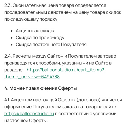
2.3. Окончательная цена товара определяется
последовательным действием на цену товара скидок
по следующему порядку:
Акционная скидка
Скидка по промо-коду
Скидка постоянного Покупателя
2.4. Расчеты между Сайтом и Покупателем за товар
производятся способами, указанными на Сайте в
разделе –
https://balloonstudio.ru/cart_items?
theme_preview=6494788
4. Момент заключения Оферты
4.1. Акцептом настоящей Оферты (договора) является
оформление Покупателем заказа на товар на сайте
https://balloonstudio.ru
в соответствии с условиями
настоящей Оферты.