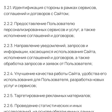
3.2.1. Идентификация стороны в рамках сервисов,
соглашений и договоров с Сайтом;
2.2.2. Предоставление Пользователю
персонализированных сервисов и услуг, а также
исполнение соглашений и договоров;
2.2.3. Направление уведомлений, запросов и
информации, касающихся использования Сайта,
исполнения соглашений и договоров, а также
обработка запросов и заявок от Пользователя;
2.2.4. Улучшение качества работы Сайта, удобства его
использования для Пользователя, разработка новых
услуг и сервисов;
2.2.5. Таргетирование рекламных материалов;
2.2.6. Проведение статистических и иных
исследований, на основе обезличенных данных.