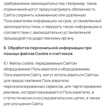
требованиями законодательства. Например, такие
ограничения могут предусматривать обязанность
Сайта сохранить измененную или удаленную
Пользователем информацию на срок, установленный
законодательством, и передать такую информацию в
соответствии с законодательно установленной
процедурой государственному органу.
6. Обработка персональной информации при
помощи файлов Cookie и счетчиков
6.1. Файлы cookie, передаваемые Сайтом
оборудованию Пользователя и оборудованием
Пользователя Сайту, могут использоваться Сайтом
для предоставления Пользователю
персонализированных сервисов, для таргетирования
рекламы, которая показывается Пользователю, в
статистических и исследовательских целях, а также
для улучшения Сайта.