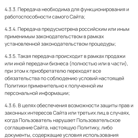
4.3.3. Передача необходима для функционирования и
работоспособности самого Сайта;
4.3.4. Передача предусмотрена российским или иным
применимым законодательством в рамках
установленной законодательством процедуры;
4.3.5. Такая передача происходит в рамках продажи
или иной передачи бизнеса (полностью или в части),
при этом к приобретателю переходят все
обязательства по соблюдению условий настоящей
Политики применительно к полученной им
персональной информации;
4.3.6. В целях обеспечения возможности защиты прав и
законных интересов Сайта или третьих лиц в случаях,
когда Пользователь нарушает Пользовательское
соглашение Сайта, настоящую Политику, либо
документы, содержащие условия использования