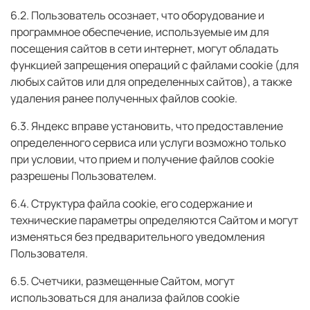
6.2. Пользователь осознает, что оборудование и
программное обеспечение, используемые им для
посещения сайтов в сети интернет, могут обладать
функцией запрещения операций с файлами cookie (для
любых сайтов или для определенных сайтов), а также
удаления ранее полученных файлов cookie.
6.3. Яндекс вправе установить, что предоставление
определенного сервиса или услуги возможно только
при условии, что прием и получение файлов cookie
разрешены Пользователем.
6.4. Структура файла cookie, его содержание и
технические параметры определяются Сайтом и могут
изменяться без предварительного уведомления
Пользователя.
6.5. Счетчики, размещенные Сайтом, могут
использоваться для анализа файлов cookie