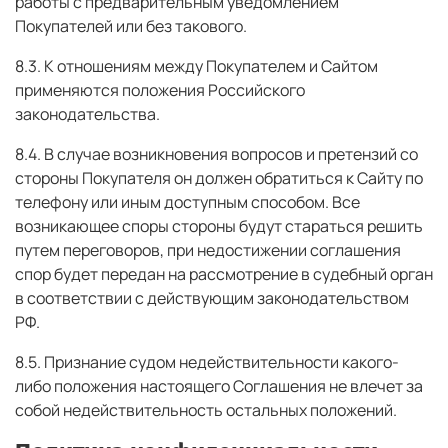
работы с предварительным уведомлением
Покупателей или без такового.
8.3. К отношениям между Покупателем и Сайтом
применяются положения Российского
законодательства.
8.4. В случае возникновения вопросов и претензий со
стороны Покупателя он должен обратиться к Сайту по
телефону или иным доступным способом. Все
возникающее споры стороны будут стараться решить
путем переговоров, при недостижении соглашения
спор будет передан на рассмотрение в судебный орган
в соответствии с действующим законодательством
РФ.
8.5. Признание судом недействительности какого-
либо положения настоящего Соглашения не влечет за
собой недействительность остальных положений.