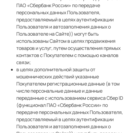
ПАО «Сбербанк России» по передаче
персональных данных Пользователя,
предоставляемый в целях аутентификации
Пользователя и автозаполнения данных о
Пользователе на Сайте)) могут быть
использованы Сайтом в целях продвижения
товаров и услуг, путем осуществления прямых
контактов с Покупателем с помощью каналов
связи;
в целях дополнительной защиты от
мошеннических действий указанные
Покупателем регистрационные данные (в том
числе персональные данные и данные
переданные с использованием сервиса Сбер ID
(функционал ПАО «Сбербанк России» по
передаче персональных данных Пользователя,
предоставляемый в целях аутентификации
Пользователя и автозаполнения данных о