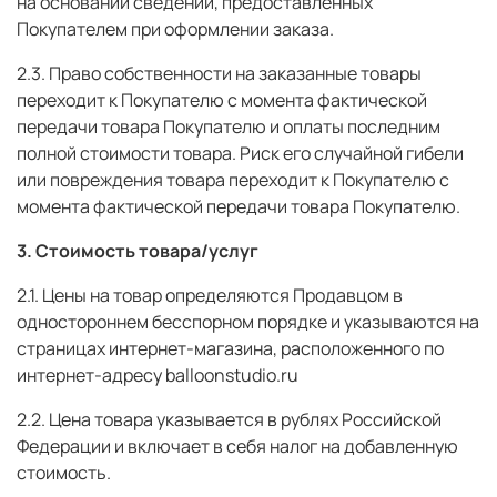
на основании сведений, предоставленных
Покупателем при оформлении заказа.
2.3. Право собственности на заказанные товары
переходит к Покупателю с момента фактической
передачи товара Покупателю и оплаты последним
полной стоимости товара. Риск его случайной гибели
или повреждения товара переходит к Покупателю с
момента фактической передачи товара Покупателю.
3. Стоимость товара/услуг
2.1. Цены на товар определяются Продавцом в
одностороннем бесспорном порядке и указываются на
страницах интернет-магазина, расположенного по
интернет-адресу balloonstudio.ru
2.2. Цена товара указывается в рублях Российской
Федерации и включает в себя налог на добавленную
стоимость.