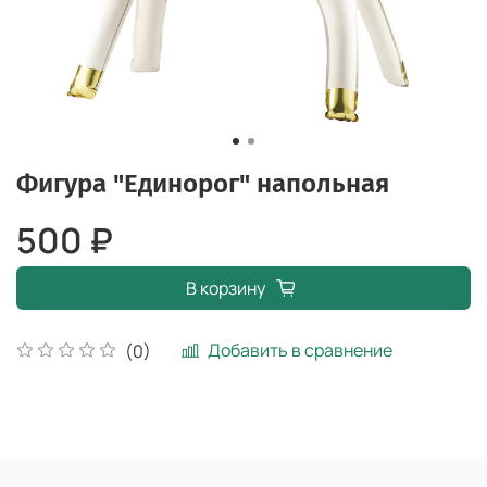
Фигура "Единорог" напольная
500 ₽
В корзину
Добавить в сравнение
(0)