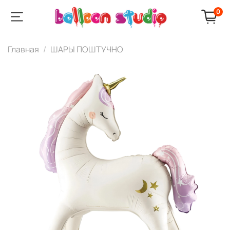
0
Главная
ШАРЫ ПОШТУЧНО