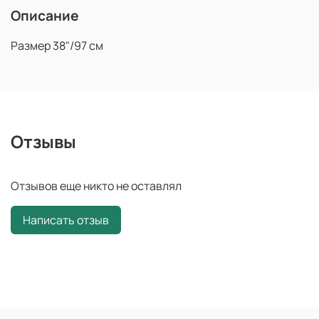
Описание
Размер 38"/97 см
Отзывы
Отзывов еще никто не оставлял
Написать отзыв