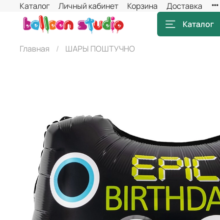
Каталог
Личный кабинет
Корзина
Доставка
Каталог
Главная
ШАРЫ ПОШТУЧНО