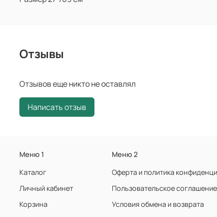
Отзывы
Отзывов еще никто не оставлял
Написать отзыв
Меню 1
Меню 2
Каталог
Оферта и политика конфиденц
Личный кабинет
Пользовательское соглашение
Корзина
Условия обмена и возврата