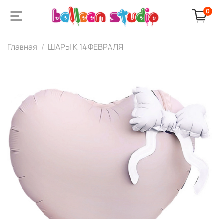
0
Главная
ШАРЫ К 14 ФЕВРАЛЯ