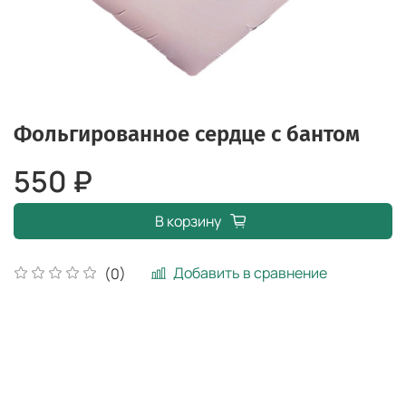
Фольгированное сердце с бантом
550 ₽
В корзину
Добавить в сравнение
(0)