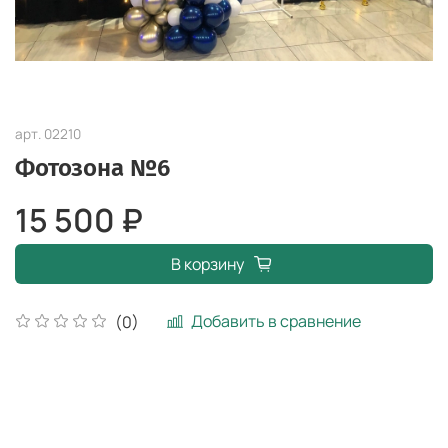
арт.
02210
Фотозона №6
15 500 ₽
В корзину
Добавить в сравнение
(0)