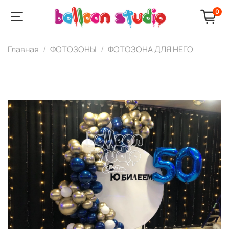
0
Главная
ФОТОЗОНЫ
ФОТОЗОНА ДЛЯ НЕГО