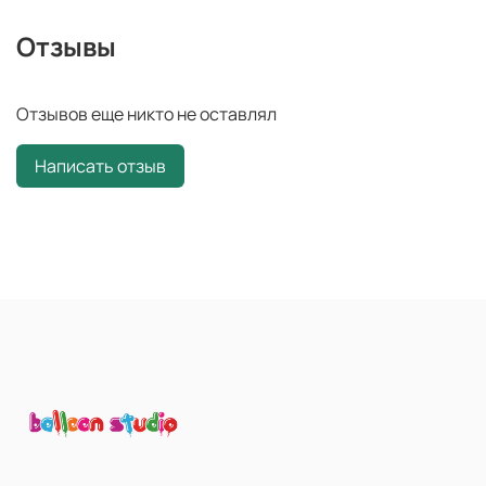
Отзывы
Отзывов еще никто не оставлял
Написать отзыв