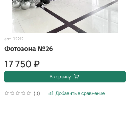
арт.
02212
Фотозона №26
17 750 ₽
В корзину
Добавить в сравнение
(0)