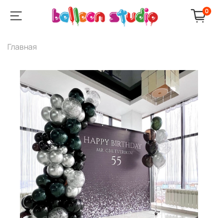
0
Главная