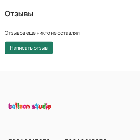
Отзывы
Отзывов еще никто не оставлял
Написать отзыв