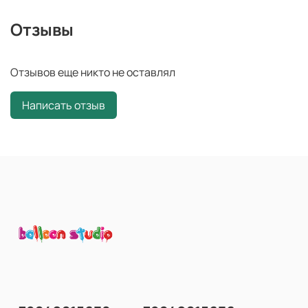
Отзывы
Отзывов еще никто не оставлял
Написать отзыв