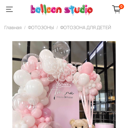
0
Главная
ФОТОЗОНЫ
ФОТОЗОНА ДЛЯ ДЕТЕЙ