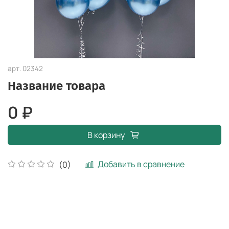
арт.
02342
Название товара
0 ₽
В корзину
Добавить в сравнение
(0)