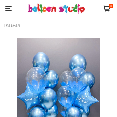
0
Главная