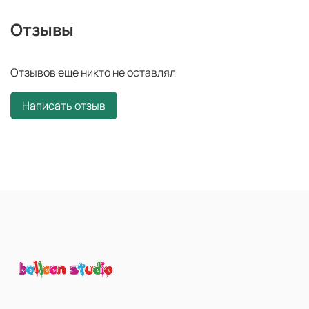
Отзывы
Отзывов еще никто не оставлял
Написать отзыв