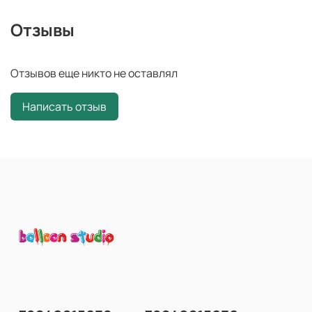
Отзывы
Отзывов еще никто не оставлял
Написать отзыв