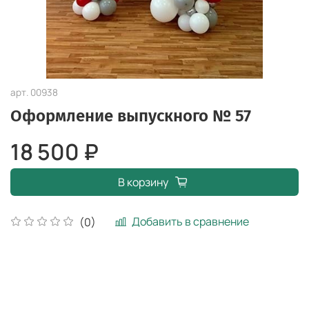
арт.
00938
Оформление выпускного № 57
18 500 ₽
В корзину
Добавить в сравнение
(0)