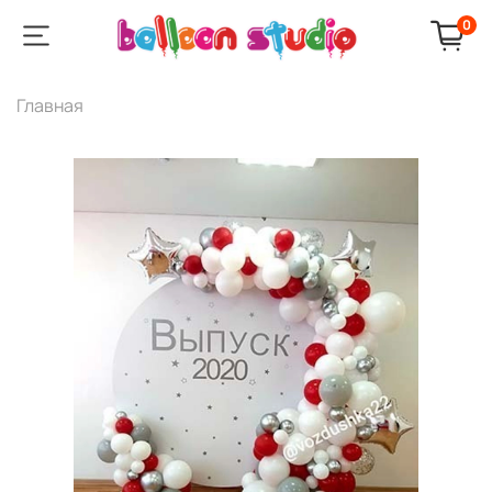
0
Главная