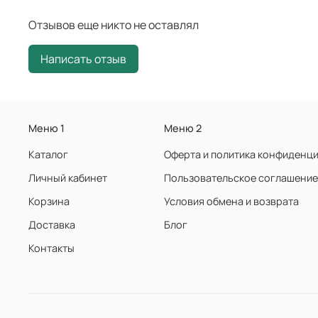
Отзывов еще никто не оставлял
Написать отзыв
Меню 1
Меню 2
Каталог
Оферта и политика конфиденц
Личный кабинет
Пользовательское соглашение
Корзина
Условия обмена и возврата
Доставка
Блог
Контакты