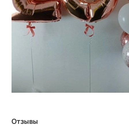
Отзывы