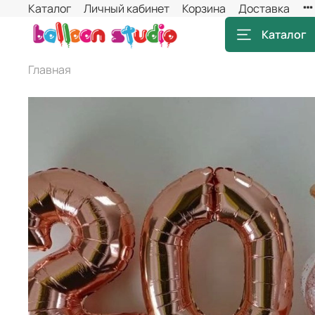
Каталог
Личный кабинет
Корзина
Доставка
Каталог
Главная