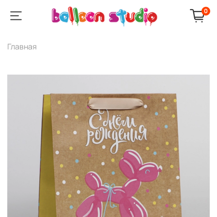
0
Главная