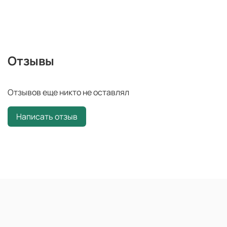
Отзывы
Отзывов еще никто не оставлял
Написать отзыв