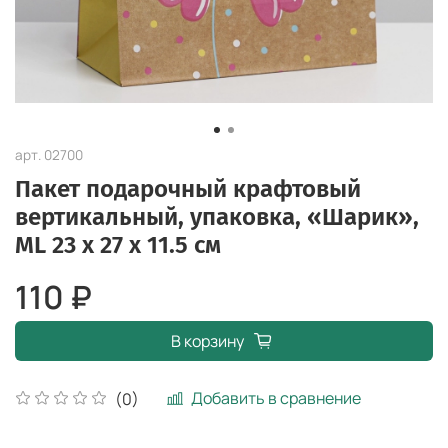
арт.
02700
Пакет подарочный крафтовый
вертикальный, упаковка, «Шарик»,
ML 23 х 27 х 11.5 см
110 ₽
В корзину
Добавить в сравнение
(0)