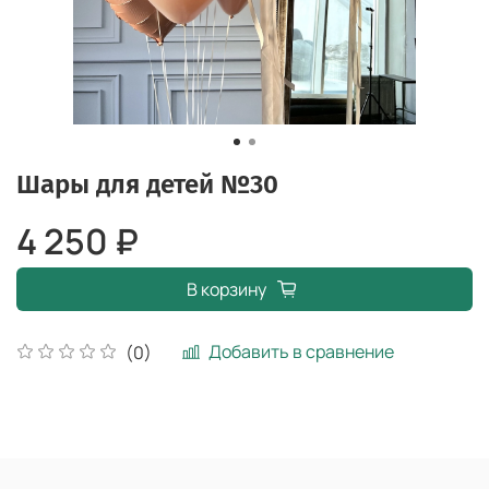
Шары для детей №30
4 250 ₽
В корзину
Добавить в сравнение
(0)