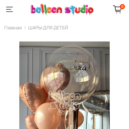
0
Главная
ШАРЫ ДЛЯ ДЕТЕЙ