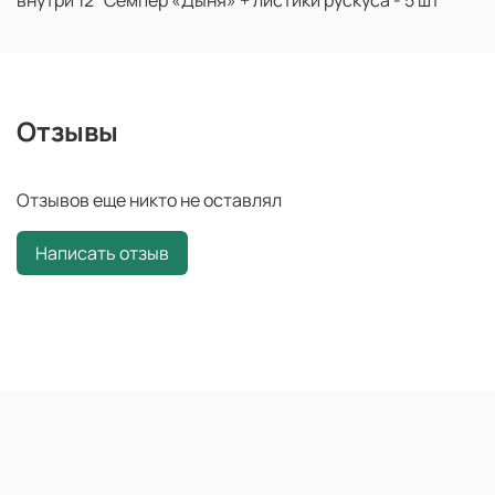
Отзывы
Отзывов еще никто не оставлял
Написать отзыв