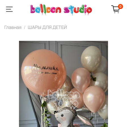
0
Главная
ШАРЫ ДЛЯ ДЕТЕЙ