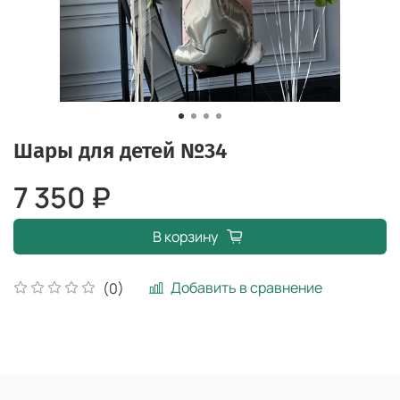
Шары для детей №34
7 350 ₽
В корзину
Добавить в сравнение
(0)