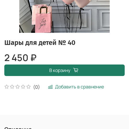
Шары для детей № 40
2 450 ₽
В корзину
Добавить в сравнение
(0)