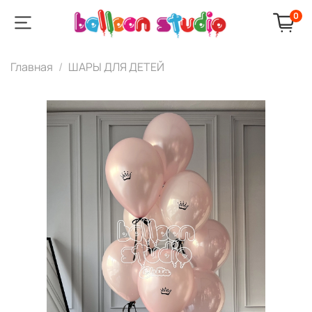
0
Главная
ШАРЫ ДЛЯ ДЕТЕЙ