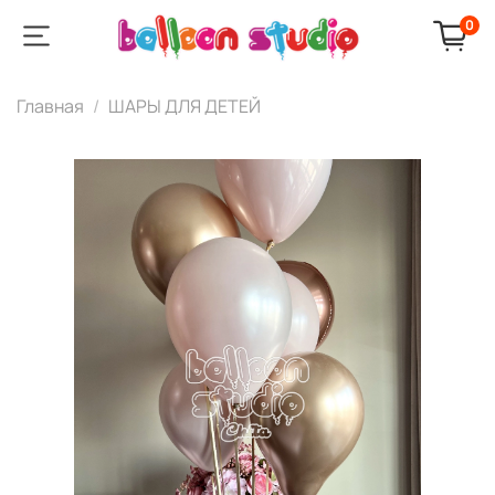
0
Главная
ШАРЫ ДЛЯ ДЕТЕЙ