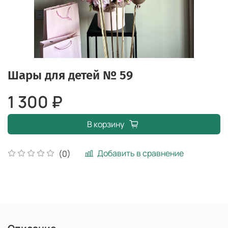
Шары для детей № 59
1 300 ₽
В корзину
Добавить в сравнение
(0)