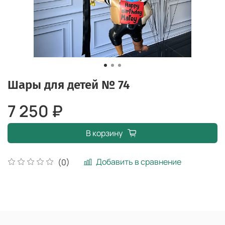
Шары для детей № 74
7 250 ₽
В корзину
Добавить в сравнение
(0)