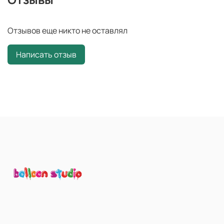
Отзывов еще никто не оставлял
Написать отзыв