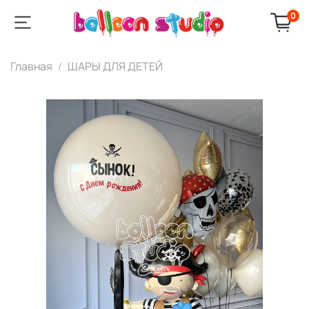
0
Главная
ШАРЫ ДЛЯ ДЕТЕЙ