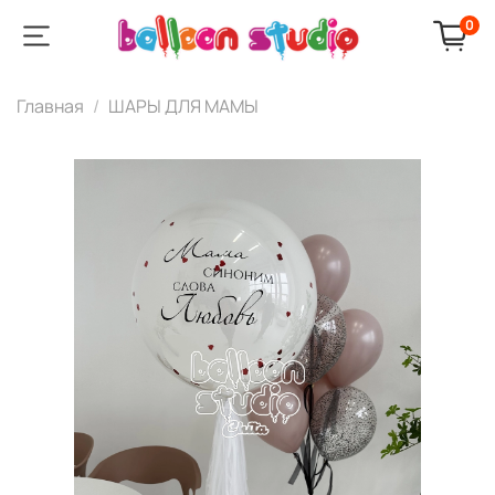
0
Главная
ШАРЫ ДЛЯ МАМЫ