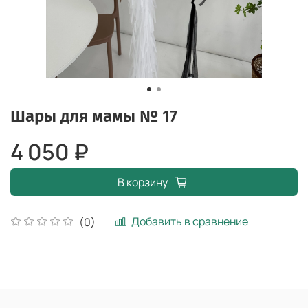
Шары для мамы № 17
4 050 ₽
В корзину
Добавить в сравнение
(0)