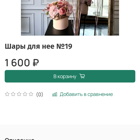
Шары для нее №19
1 600 ₽
В корзину
Добавить в сравнение
(0)