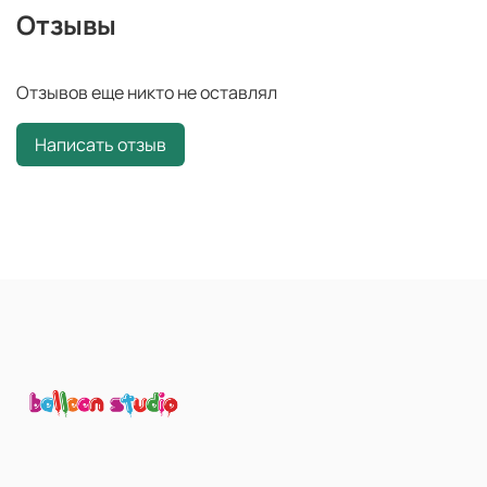
Отзывы
Отзывов еще никто не оставлял
Написать отзыв