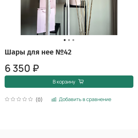
Шары для нее №42
6 350 ₽
В корзину
Добавить в сравнение
(0)