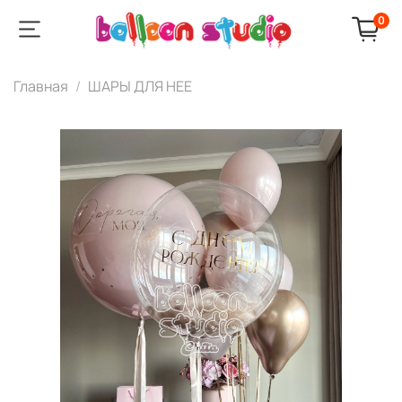
0
Главная
ШАРЫ ДЛЯ НЕЕ