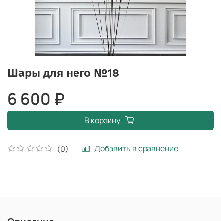
Шары для него №18
6 600 ₽
В корзину
Добавить в сравнение
(0)