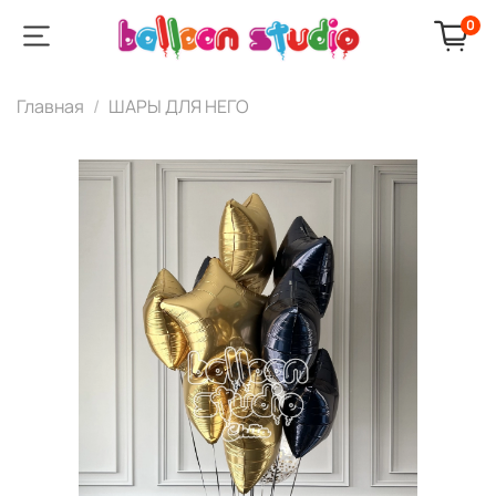
0
Главная
ШАРЫ ДЛЯ НЕГО