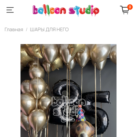
0
Главная
ШАРЫ ДЛЯ НЕГО