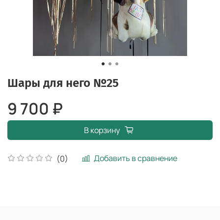
Шары для него №25
9 700 ₽
В корзину
Добавить в сравнение
(0)