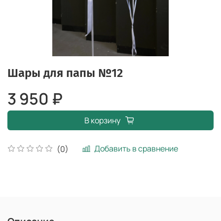
Шары для папы №12
3 950 ₽
В корзину
Добавить в сравнение
(0)