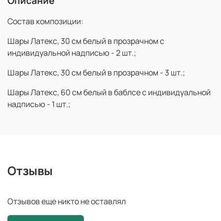
Описание
Состав композиции:
Шары Латекс, 30 см белый в прозрачном с
индивидуальной надписью - 2 шт.;
Шары Латекс, 30 см белый в прозрачном - 3 шт.;
Шары Латекс, 60 см белый в баблсе с индивидуальной
надписью - 1 шт.;
Отзывы
Отзывов еще никто не оставлял