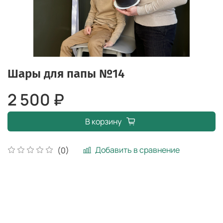
Шары для папы №14
2 500 ₽
В корзину
Добавить в сравнение
(0)