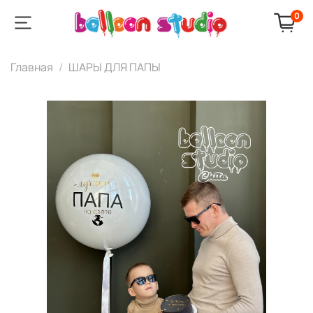
0
Главная
ШАРЫ ДЛЯ ПАПЫ