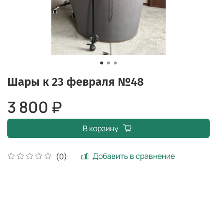
Шары к 23 февраля №48
3 800 ₽
В корзину
Добавить в сравнение
(0)