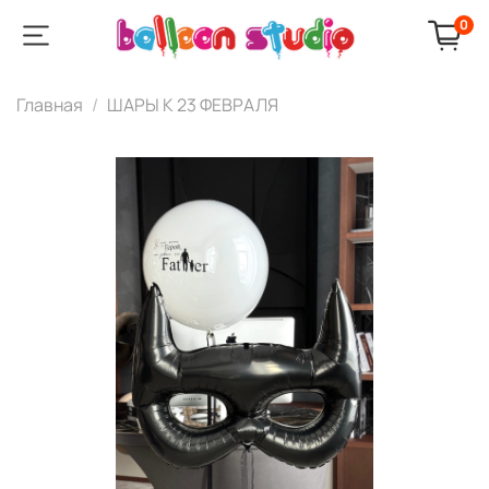
0
Главная
ШАРЫ К 23 ФЕВРАЛЯ