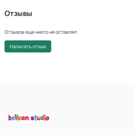
Отзывы
Отзывов еще никто не оставлял
Написать отзыв