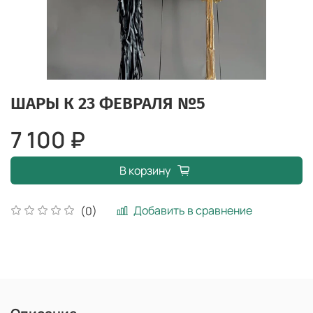
ШАРЫ К 23 ФЕВРАЛЯ №5
7 100 ₽
В корзину
Добавить в сравнение
(0)