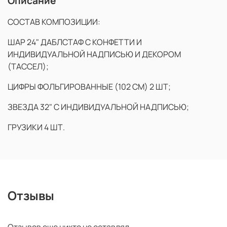
Описание
СОСТАВ КОМПОЗИЦИИ:
ШАР 24" ДАБЛСТАФ С КОНФЕТТИ И
ИНДИВИДУАЛЬНОЙ НАДПИСЬЮ И ДЕКОРОМ
(ТАССЕЛ);
ЦИФРЫ ФОЛЬГИРОВАННЫЕ (102 СМ) 2 ШТ;
ЗВЕЗДА 32" С ИНДИВИДУАЛЬНОЙ НАДПИСЬЮ;
ГРУЗИКИ 4 ШТ.
Отзывы