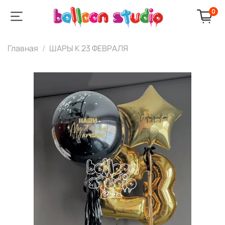
0
Главная
ШАРЫ К 23 ФЕВРАЛЯ