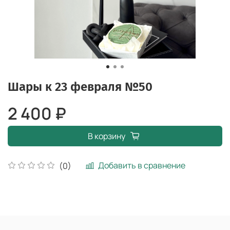
Шары к 23 февраля №50
2 400 ₽
В корзину
Добавить в сравнение
(0)