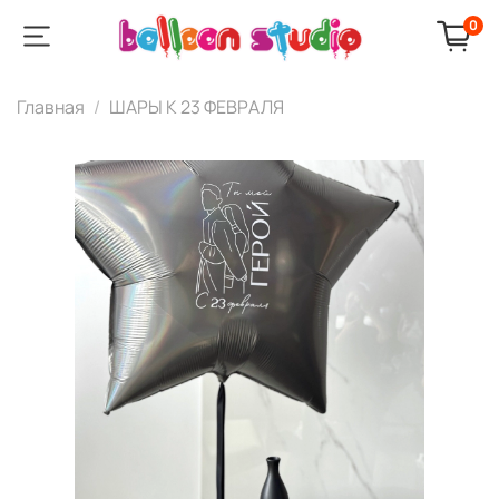
0
Главная
ШАРЫ К 23 ФЕВРАЛЯ