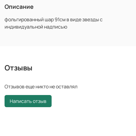
Описание
фольгированный шар 91см в виде звезды с
индивидуальной надписью
Отзывы
Отзывов еще никто не оставлял
Написать отзыв