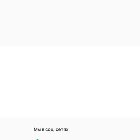
Мы в соц. сетях