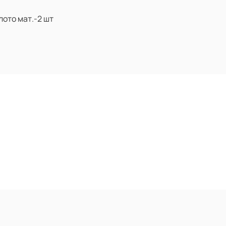
лото мат.-2 шт