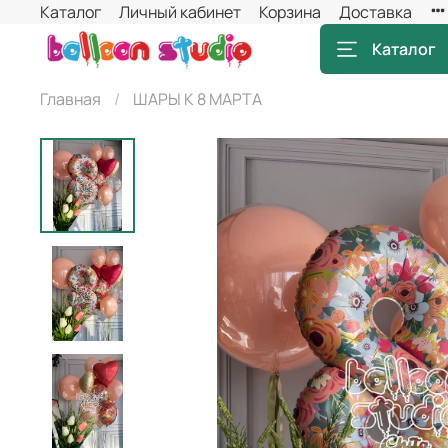
Каталог
Личный кабинет
Корзина
Доставка
Каталог
Главная
ШАРЫ К 8 МАРТА