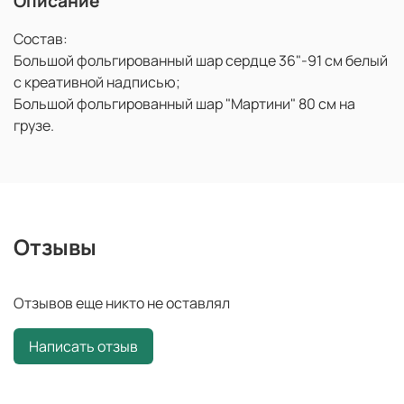
Описание
Состав:
Большой фольгированный шар сердце 36"-91 см белый
с креативной надписью;
Большой фольгированный шар "Мартини" 80 см на
грузе.
Отзывы
Отзывов еще никто не оставлял
Написать отзыв