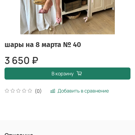
шары на 8 марта № 40
3 650 ₽
В корзину
Добавить в сравнение
(0)