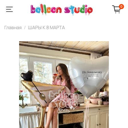
0
Главная
ШАРЫ К 8 МАРТА