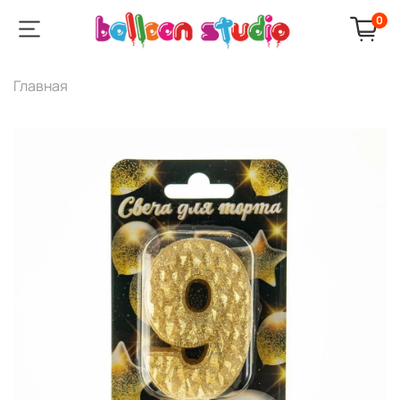
0
Главная