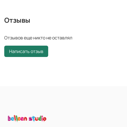
Отзывы
Отзывов еще никто не оставлял
Написать отзыв