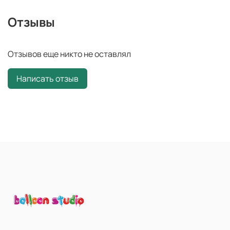
Отзывы
Отзывов еще никто не оставлял
Написать отзыв