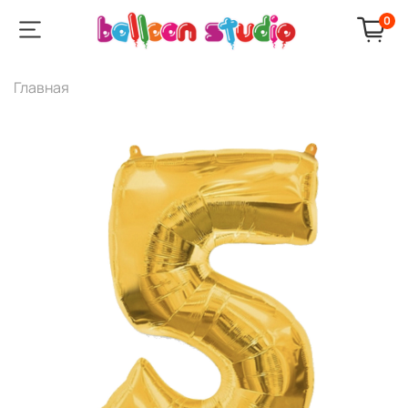
0
Главная