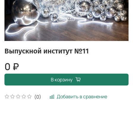
Выпускной институт №11
0 ₽
В корзину
Добавить в сравнение
(0)