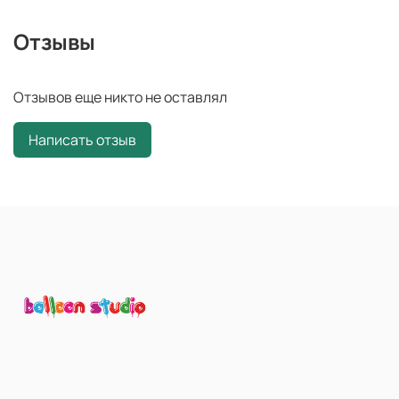
Отзывы
Отзывов еще никто не оставлял
Написать отзыв