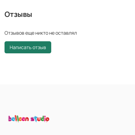
Отзывы
Отзывов еще никто не оставлял
Написать отзыв