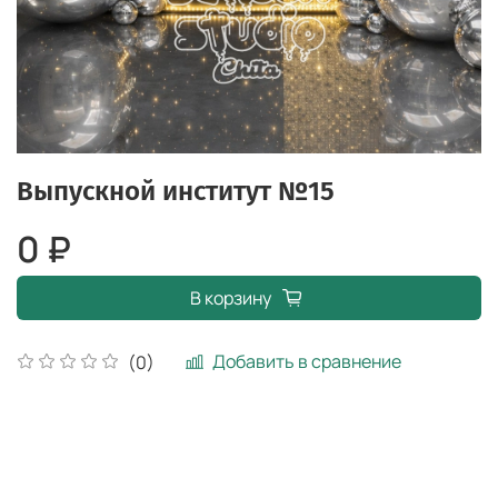
Выпускной институт №15
0 ₽
В корзину
Добавить в сравнение
(0)